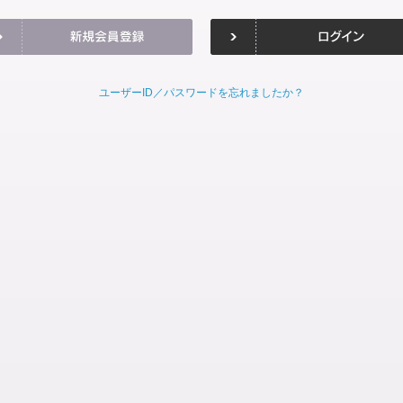
ユーザーID／パスワードを忘れましたか？