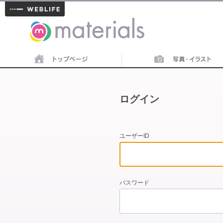
materials
ログイン
ユーザーID
パスワード