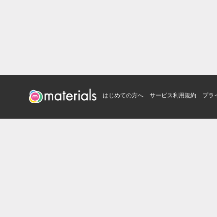
はじめての方へ
サービス利用規約
プラ