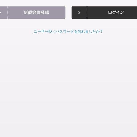
ユーザーID／パスワードを忘れましたか？