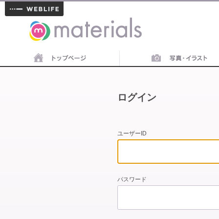
materials
ログイン
ユーザーID
パスワード