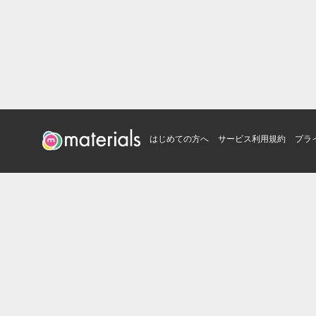
はじめての方へ
サービス利用規約
プラ