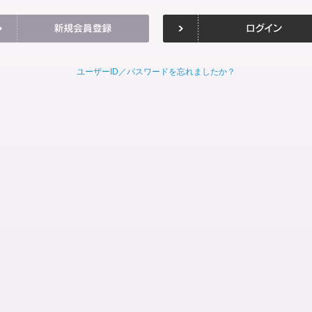
ユーザーID／パスワードを忘れましたか？