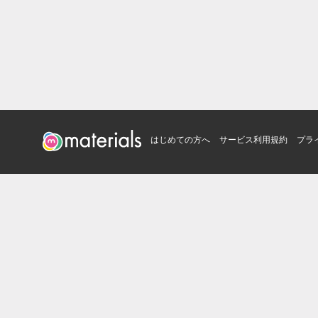
はじめての方へ
サービス利用規約
プラ