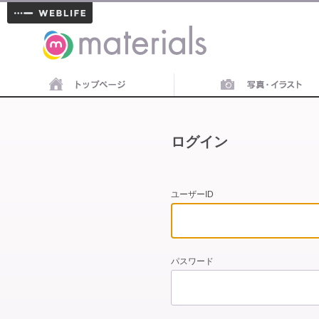
materials
ログイン
ユーザーID
パスワード