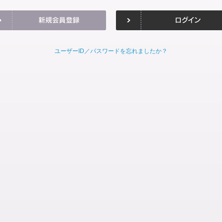
ユーザーID／パスワードを忘れましたか？