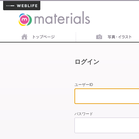
materials
ログイン
ユーザーID
パスワード