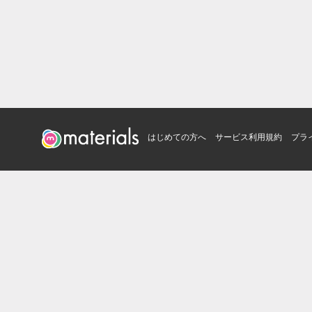
はじめての方へ
サービス利用規約
プラ