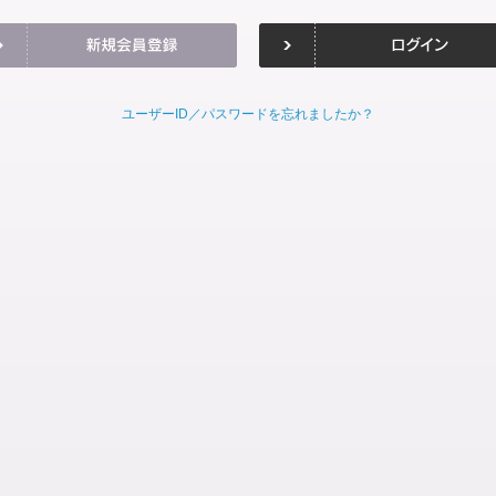
ユーザーID／パスワードを忘れましたか？