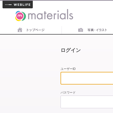
materials
ログイン
ユーザーID
パスワード