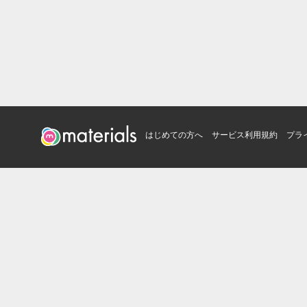
はじめての方へ
サービス利用規約
プラ