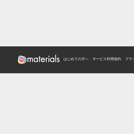
はじめての方へ
サービス利用規約
プラ