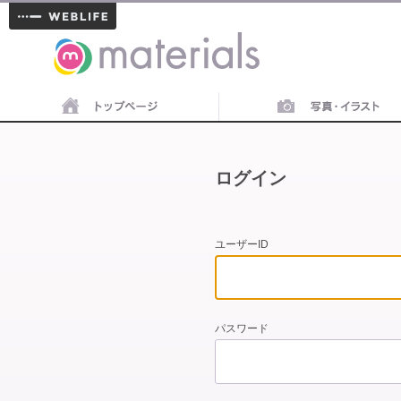
materials
ログイン
ユーザーID
パスワード