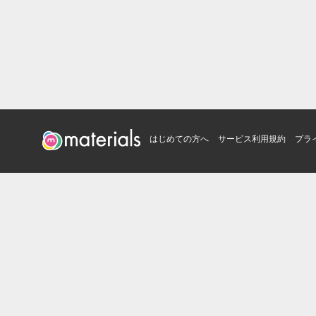
はじめての方へ
サービス利用規約
プラ