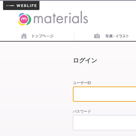
materials
ログイン
ユーザーID
パスワード