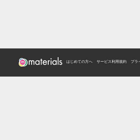
はじめての方へ
サービス利用規約
プラ