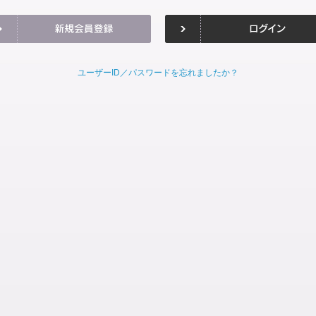
ユーザーID／パスワードを忘れましたか？