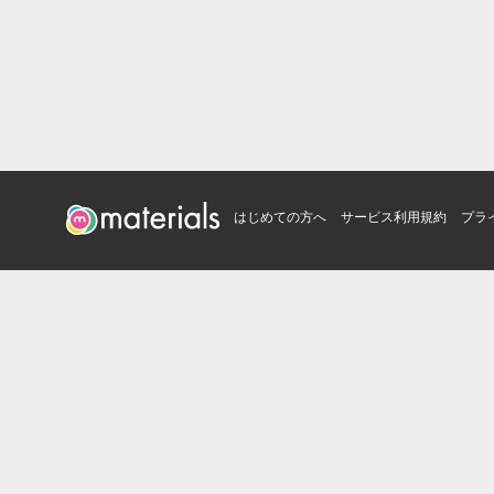
はじめての方へ
サービス利用規約
プラ