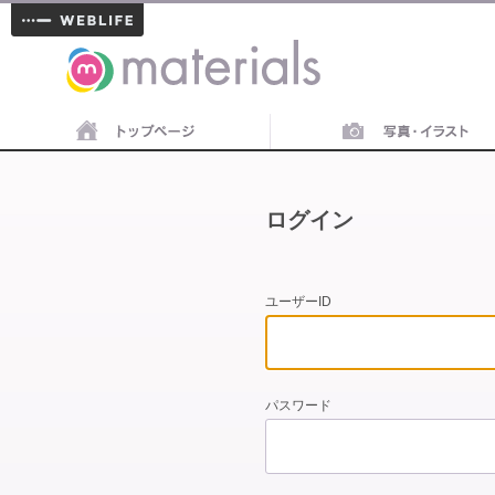
materials
ログイン
ユーザーID
パスワード