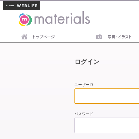
materials
ログイン
ユーザーID
パスワード