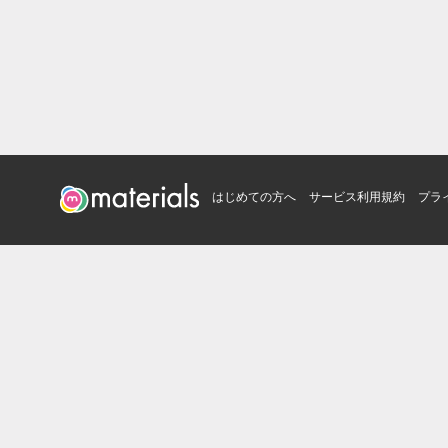
はじめての方へ
サービス利用規約
プラ