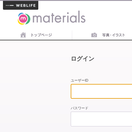
materials
ログイン
ユーザーID
パスワード