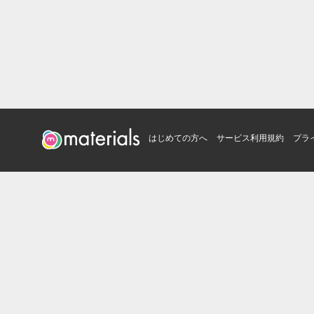
はじめての方へ
サービス利用規約
プラ