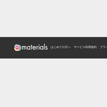
はじめての方へ
サービス利用規約
プラ