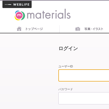
materials
ログイン
ユーザーID
パスワード