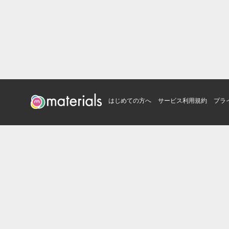
はじめての方へ
サービス利用規約
プラ