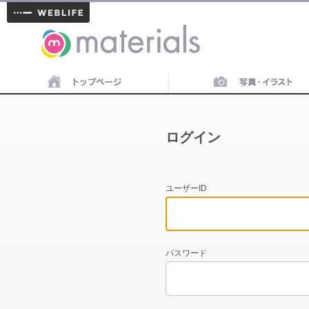
materials
ログイン
ユーザーID
パスワード