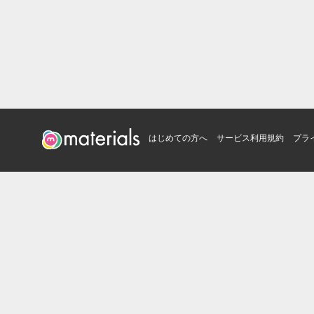
はじめての方へ
サービス利用規約
プラ