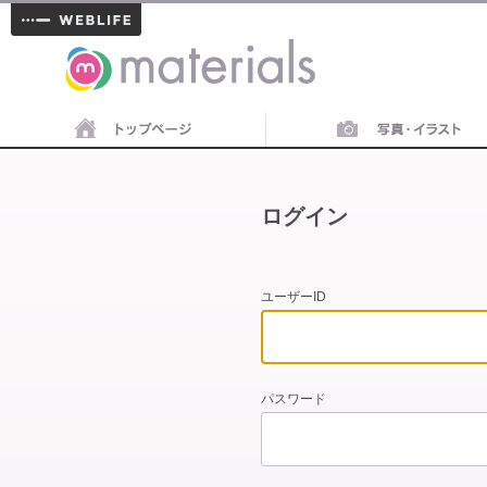
materials
ログイン
ユーザーID
パスワード