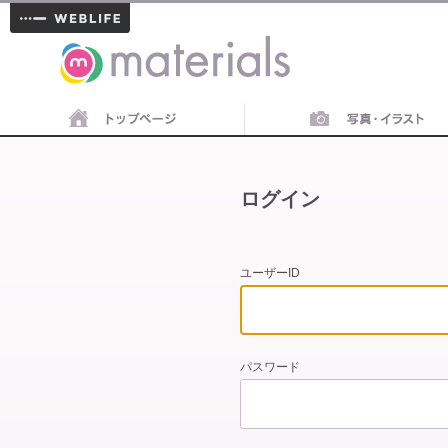
materials
ログイン
ユーザーID
パスワード