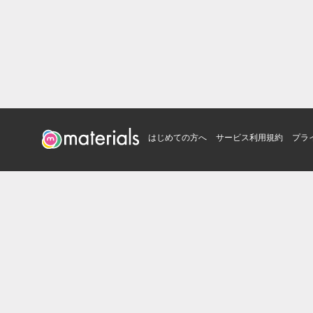
はじめての方へ
サービス利用規約
プラ