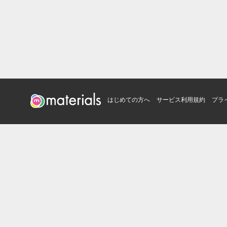
はじめての方へ
サービス利用規約
プラ