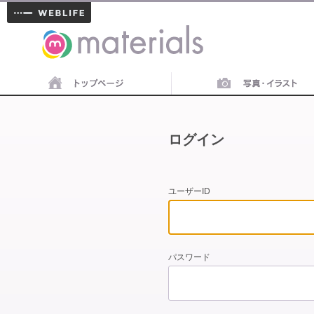
materials
ログイン
ユーザーID
パスワード