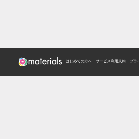
はじめての方へ
サービス利用規約
プラ