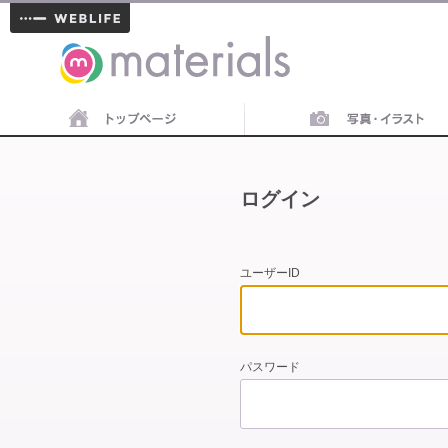
materials
ログイン
ユーザーID
パスワード