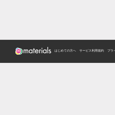
はじめての方へ
サービス利用規約
プラ