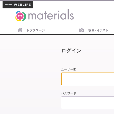
materials
ログイン
ユーザーID
パスワード