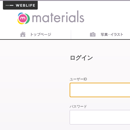
materials
ログイン
ユーザーID
パスワード