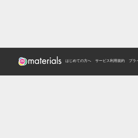
はじめての方へ
サービス利用規約
プラ