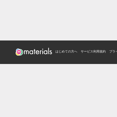
はじめての方へ
サービス利用規約
プラ