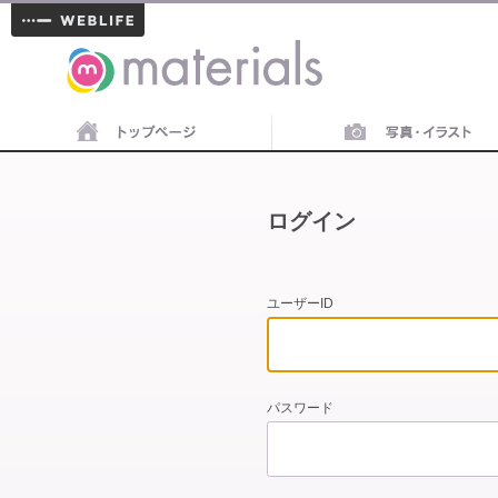
materials
ログイン
ユーザーID
パスワード