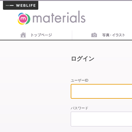
materials
ログイン
ユーザーID
パスワード