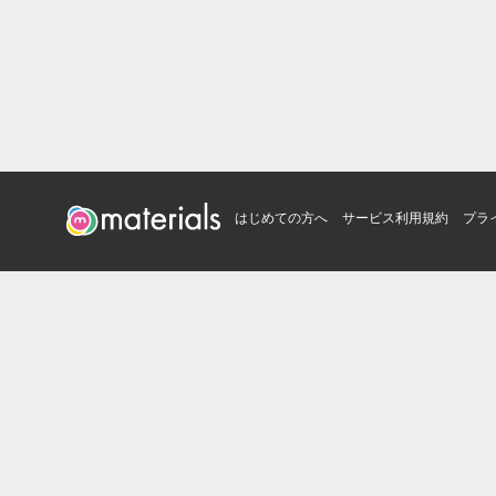
はじめての方へ
サービス利用規約
プラ