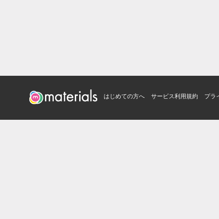
はじめての方へ
サービス利用規約
プラ