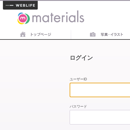
materials
ログイン
ユーザーID
パスワード