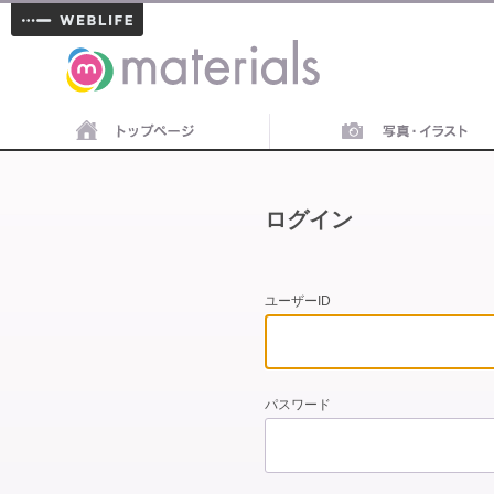
materials
ログイン
ユーザーID
パスワード