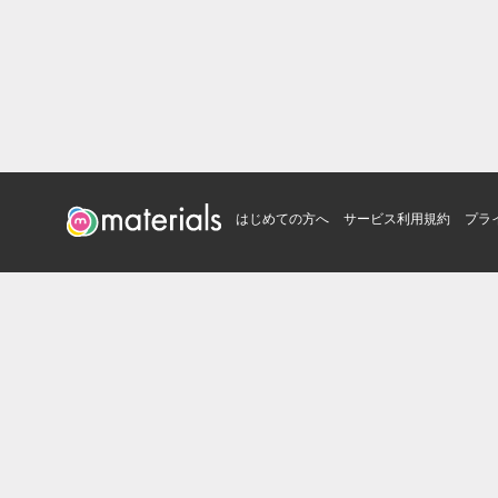
はじめての方へ
サービス利用規約
プラ