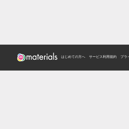
はじめての方へ
サービス利用規約
プラ