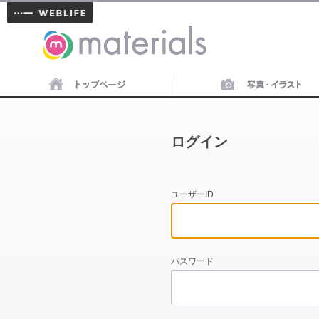
materials
ログイン
ユーザーID
パスワード