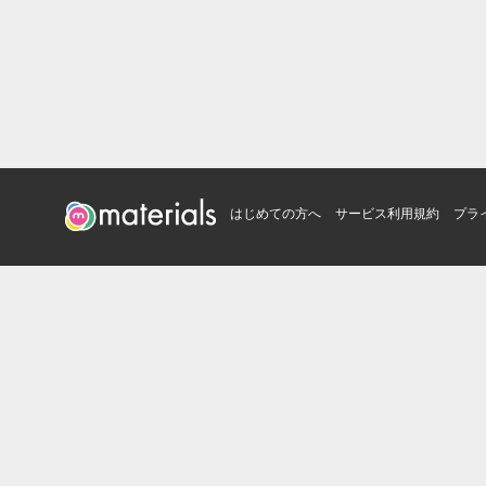
はじめての方へ
サービス利用規約
プラ