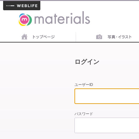
materials
ログイン
ユーザーID
パスワード