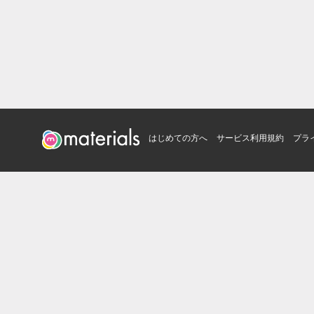
はじめての方へ
サービス利用規約
プラ