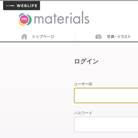
materials
ログイン
ユーザーID
パスワード