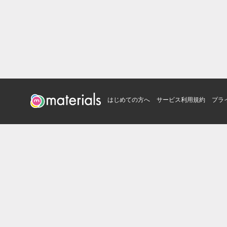
はじめての方へ
サービス利用規約
プラ