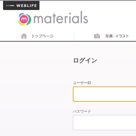
materials
ログイン
ユーザーID
パスワード