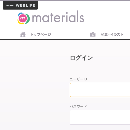
materials
ログイン
ユーザーID
パスワード