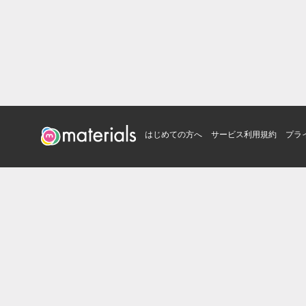
はじめての方へ
サービス利用規約
プラ