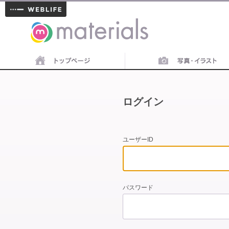
materials
ログイン
ユーザーID
パスワード