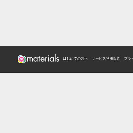
はじめての方へ
サービス利用規約
プラ