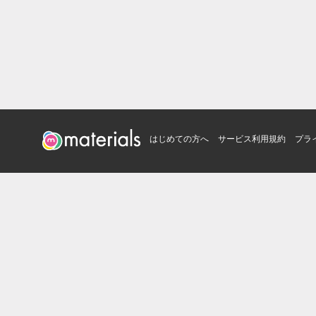
はじめての方へ
サービス利用規約
プラ