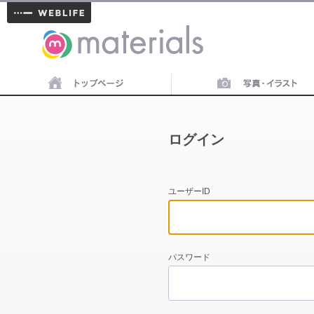
materials
ログイン
ユーザーID
パスワード