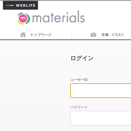
materials
ログイン
ユーザーID
パスワード