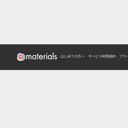
はじめての方へ
サービス利用規約
プラ