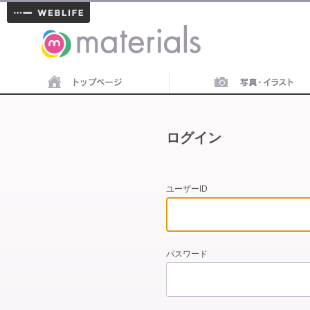
materials
ログイン
ユーザーID
パスワード