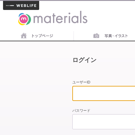
materials
ログイン
ユーザーID
パスワード