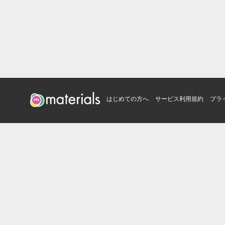
はじめての方へ
サービス利用規約
プラ