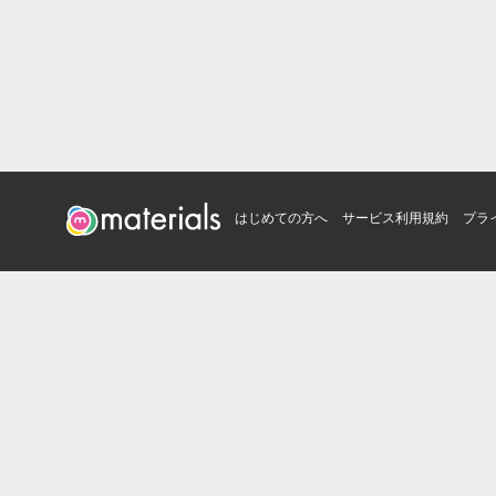
はじめての方へ
サービス利用規約
プラ