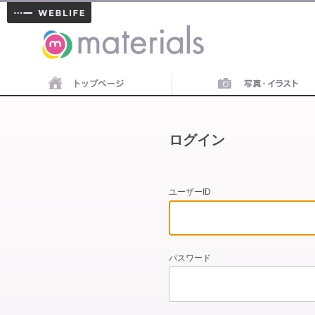
materials
ログイン
ユーザーID
パスワード