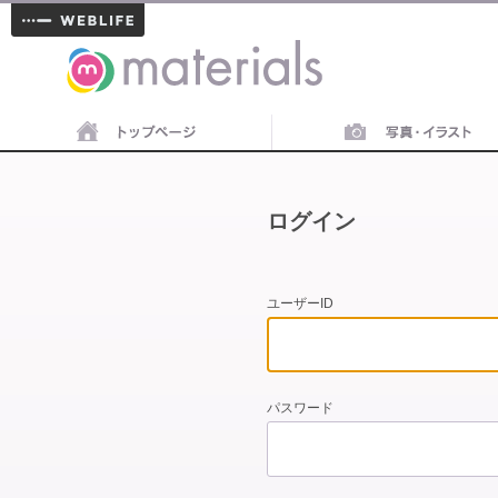
materials
ログイン
ユーザーID
パスワード