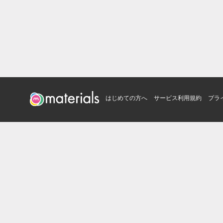
はじめての方へ
サービス利用規約
プラ