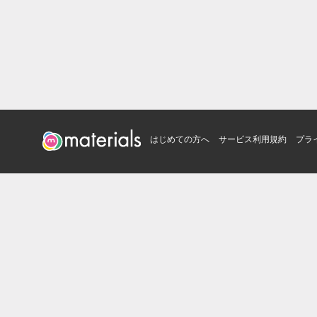
はじめての方へ
サービス利用規約
プラ