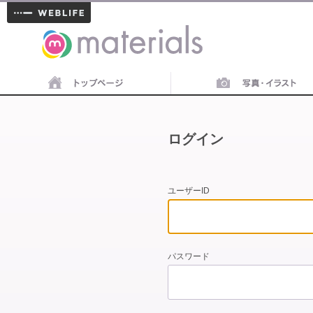
materials
ログイン
ユーザーID
パスワード