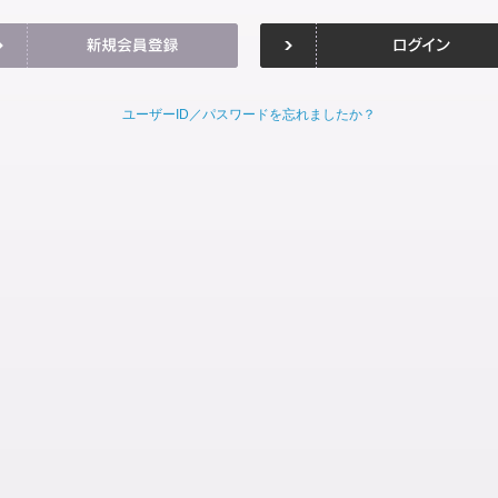
ユーザーID／パスワードを忘れましたか？