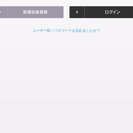
ユーザーID／パスワードを忘れましたか？