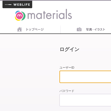
materials
ログイン
ユーザーID
パスワード