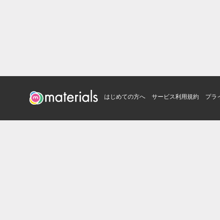
はじめての方へ
サービス利用規約
プラ