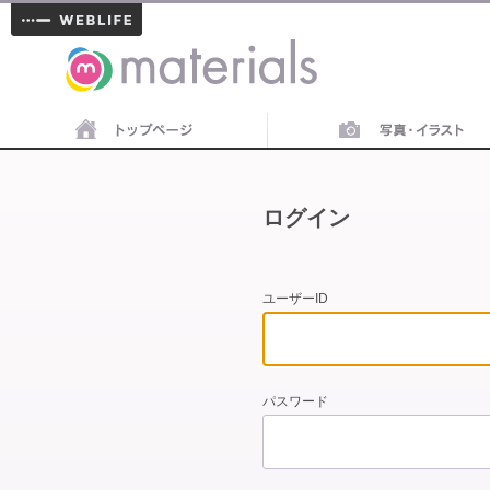
materials
ログイン
ユーザーID
パスワード