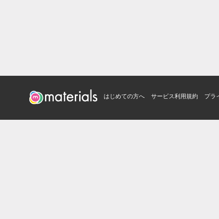
はじめての方へ
サービス利用規約
プラ