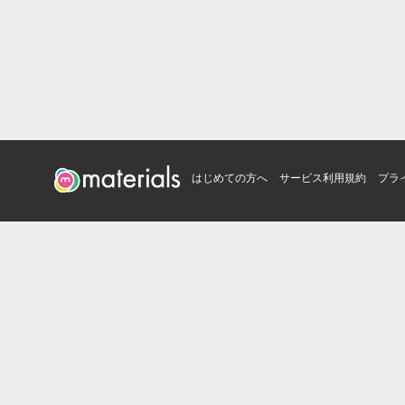
はじめての方へ
サービス利用規約
プラ