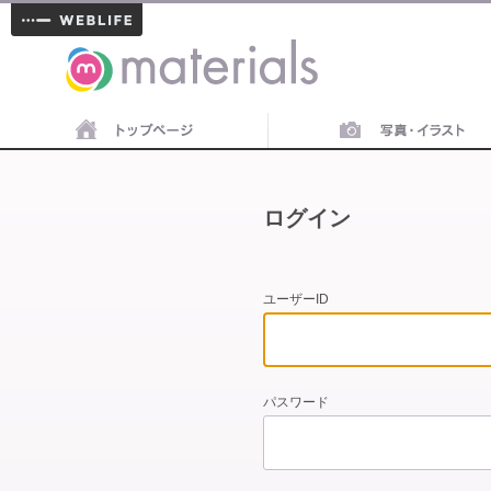
materials
ログイン
ユーザーID
パスワード