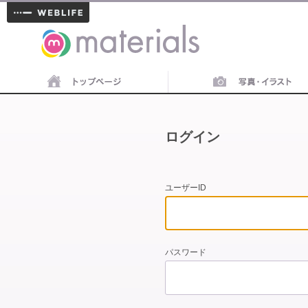
materials
ログイン
ユーザーID
パスワード