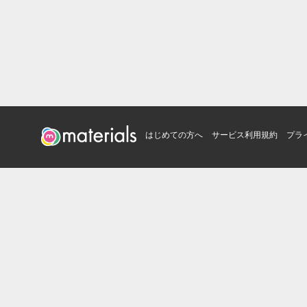
はじめての方へ
サービス利用規約
プラ