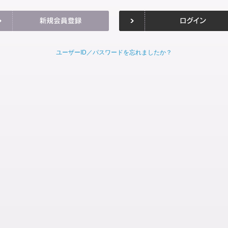
ユーザーID／パスワードを忘れましたか？