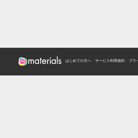
はじめての方へ
サービス利用規約
プラ