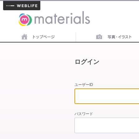
materials
ログイン
ユーザーID
パスワード